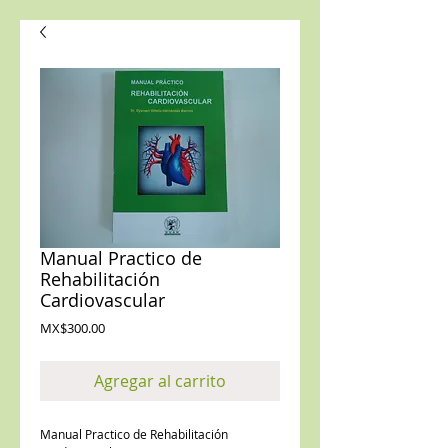
Manual Practico de
Rehabilitación
Cardiovascular
Precio
MX$300.00
Agregar al carrito
Manual Practico de Rehabilitación 