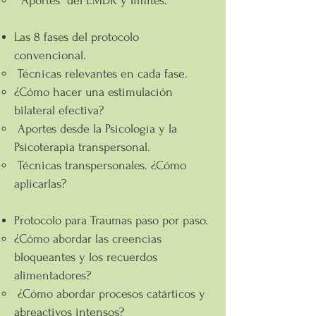
Aportes del EMDR y límites.
Las 8 fases del protocolo
convencional.
Técnicas relevantes en cada fase.
¿Cómo hacer una estimulación
bilateral efectiva?
Aportes desde la Psicología y la
Psicoterapia transpersonal.
Técnicas transpersonales. ¿Cómo
aplicarlas?
Protocolo para Traumas paso por paso.
¿Cómo abordar las creencias
bloqueantes y los recuerdos
alimentadores?
¿Cómo abordar procesos catárticos y
abreactivos intensos?