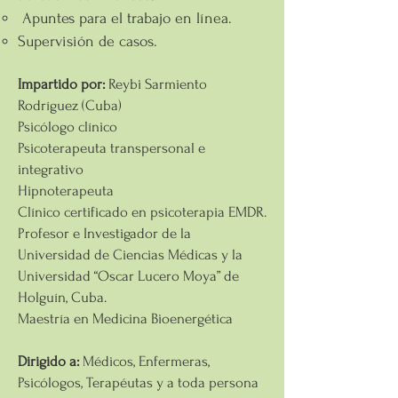
Apuntes para el trabajo en línea.
Supervisión de casos.
Impartido por:
Reybi Sarmiento
Rodríguez (Cuba)
Psicólogo clínico
Psicoterapeuta transpersonal e
integrativo
Hipnoterapeuta
Clínico certificado en psicoterapia EMDR.
Profesor e Investigador de la
Universidad de Ciencias Médicas y la
Universidad “Oscar Lucero Moya” de
Holguín, Cuba.
Maestría en Medicina Bioenergética
Dirigido a:
Médicos, Enfermeras,
Psicólogos, Terapéutas y a toda persona