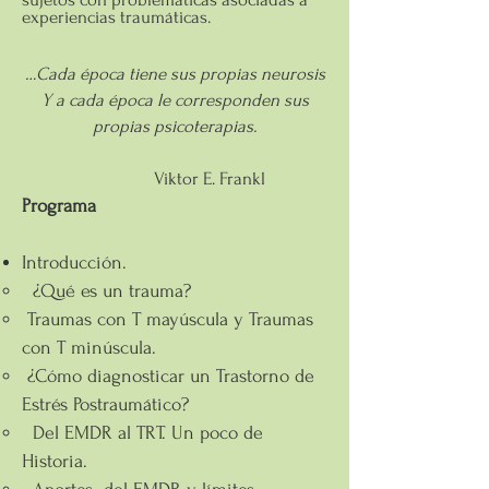
experiencias traumáticas.
…Cada época tiene sus propias neurosis
Y a cada época le corresponden sus
propias psicoterapias.
Viktor E. Frankl
Programa
Introducción.
¿Qué es un trauma?
Traumas con T mayúscula y Traumas
con T minúscula.
¿Cómo diagnosticar un Trastorno de
Estrés Postraumático?
Del EMDR al TRT. Un poco de
Historia.