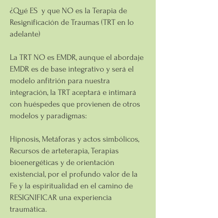
¿Qué ES y que NO es la Terapia de
Resignificación de Traumas (TRT en lo
adelante)
La TRT NO es EMDR, aunque el abordaje
EMDR es de base integrativo y será el
modelo anfitrión para nuestra
integración, la TRT aceptará e intimará
con huéspedes que provienen de otros
modelos y paradigmas:
Hipnosis, Metáforas y actos simbólicos,
Recursos de arteterapia, Terapias
bioenergéticas y de orientación
existencial, por el profundo valor de la
Fe y la espiritualidad en el camino de
RESIGNIFICAR una experiencia
traumática.