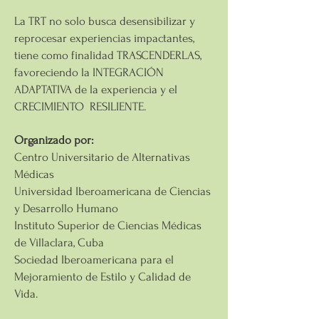
La TRT no solo busca desensibilizar y
reprocesar experiencias impactantes,
tiene como finalidad TRASCENDERLAS,
favoreciendo la INTEGRACIÓN
ADAPTATIVA de la experiencia y el
CRECIMIENTO RESILIENTE.
Organizado por:
Centro Universitario de Alternativas
Médicas
Universidad Iberoamericana de Ciencias
y Desarrollo Humano
Instituto Superior de Ciencias Médicas
de Villaclara, Cuba
Sociedad Iberoamericana para el
Mejoramiento de Estilo y Calidad de
Vida.