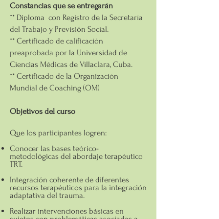
Constancias que se entregarán
** Diploma con Registro de la Secretaría
del Trabajo y Previsión Social.
** Certificado de calificación
preaprobada por la Universidad de
Ciencias Médicas de Villaclara, Cuba.
** Certificado de la Organización
Mundial de Coaching (OM)
Objetivos del curso
Que los participantes logren:
Conocer las bases teórico-
metodológicas del abordaje terapéutico
TRT.
Integración coherente de diferentes
recursos terapéuticos para la integración
adaptativa del trauma.
Realizar intervenciones básicas en
sujetos con problemáticas asociadas a