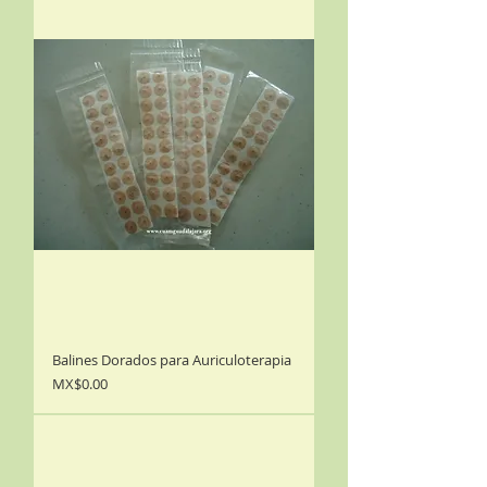
Balines Dorados para Auriculoterapia
Precio
MX$0.00