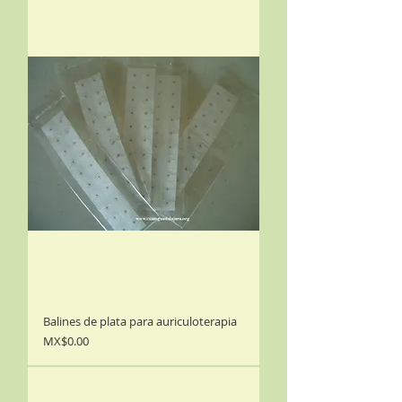
Balines de plata para auriculoterapia
Precio
MX$0.00