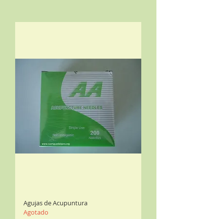
Agujas de Acupuntura
Agotado