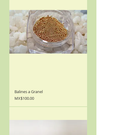
Balines a Granel
Precio
MX$100.00