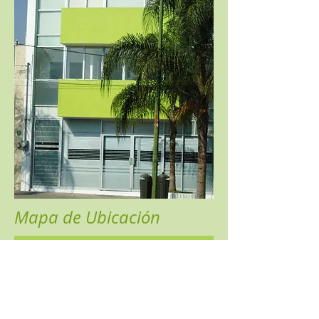
Mapa de Ubicación