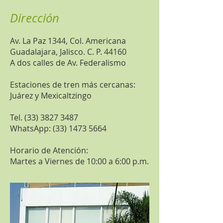
Dirección
Av. La Paz 1344, Col. Americana
Guadalajara, Jalisco. C. P. 44160
A dos calles de Av. Federalismo
Estaciones de tren más cercanas:
Juárez y Mexicaltzingo
Tel.
(33) 3827 3487
WhatsApp:
(33) 1473 5664
Horario de Atención:
Martes a Viernes de 10:00 a 6:00 p.m.