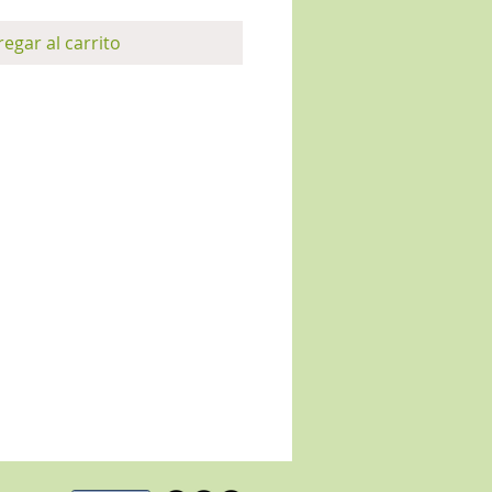
egar al carrito