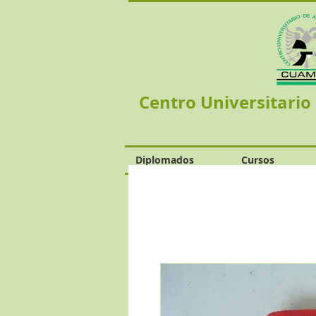
Centro Universitario
Diplomados
Cursos