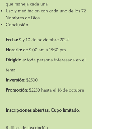
que maneja cada una
Uso y meditación con cada uno de los 72
Nombres de Dios
Conclusión
Fecha:
9 y 10 de noviembre
2024
Horario:
de 9:00 am a 15:30 pm
Dirigido a:
toda persona interesada en el
tema
Inversión:
$2500
Promoción:
$2250 hasta el 16 de octubre
Inscripciones abiertas. Cupo limitado.
Políticas de inscripción