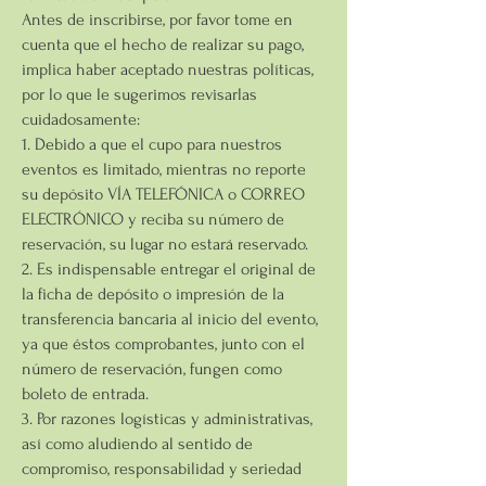
Antes de inscribirse, por favor tome en
cuenta que el hecho de realizar su pago,
implica haber aceptado nuestras políticas,
por lo que le sugerimos revisarlas
cuidadosamente:
1. Debido a que el cupo para nuestros
eventos es limitado, mientras no reporte
su depósito VÍA TELEFÓNICA o CORREO
ELECTRÓNICO y reciba su número de
reservación, su lugar no estará reservado.
2. Es indispensable entregar el original de
la ficha de depósito o impresión de la
transferencia bancaria al inicio del evento,
ya que éstos comprobantes, junto con el
número de reservación, fungen como
boleto de entrada.
3. Por razones logísticas y administrativas,
así como aludiendo al sentido de
compromiso, responsabilidad y seriedad