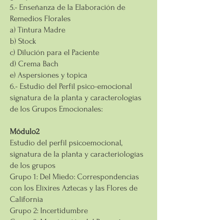
5.- Enseñanza de la Elaboración de
Remedios Florales
a) Tintura Madre
b) Stock
c) Dilución para el Paciente
d) Crema Bach
e) Aspersiones y topica
6.- Estudio del Perfil psico-emocional
signatura de la planta y caracterologías
de los Grupos Emocionales:
Módulo2
Estudio del perfil psicoemocional,
signatura de la planta y caracteriologías
de los grupos
Grupo 1: Del Miedo: Correspondencias
con los Elíxires Aztecas y las Flores de
California
Grupo 2: Incertidumbre