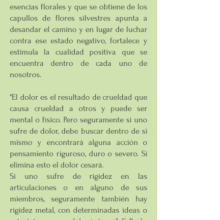
esencias florales y que se obtiene de los
capullos de flores silvestres apunta a
desandar el camino y en lugar de luchar
contra ese estado negativo, fortalece y
estimula la cualidad positiva que se
encuentra dentro de cada uno de
nosotros.
"El dolor es el resultado de crueldad que
causa crueldad a otros y puede ser
mental o físico. Pero seguramente si uno
sufre de dolor, debe buscar dentro de si
mismo y encontrará alguna acción o
pensamiento riguroso, duro o severo. Si
elimina esto el dolor cesará.
Si uno sufre de rigidez en las
articulaciones o en alguno de sus
miembros, seguramente también hay
rigidez metal, con determinadas ideas o