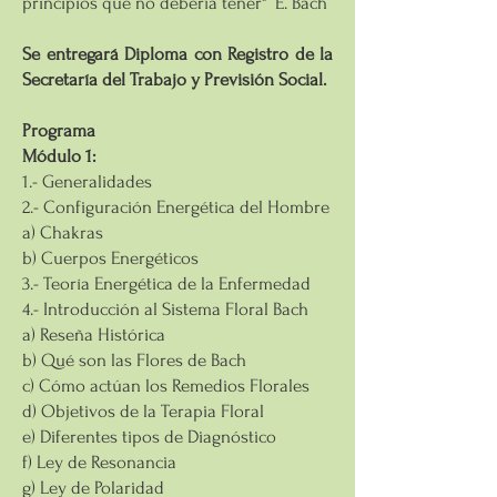
principios que no debería tener" E. Bach
Se entregará Diploma con Registro de la
Secretaría del Trabajo y Previsión Social.
Programa
Módulo 1:
1.- Generalidades
2.- Configuración Energética del Hombre
a) Chakras
b) Cuerpos Energéticos
3.- Teoría Energética de la Enfermedad
4.- Introducción al Sistema Floral Bach
a) Reseña Histórica
b) Qué son las Flores de Bach
c) Cómo actúan los Remedios Florales
d) Objetivos de la Terapia Floral
e) Diferentes tipos de Diagnóstico
f) Ley de Resonancia
g) Ley de Polaridad