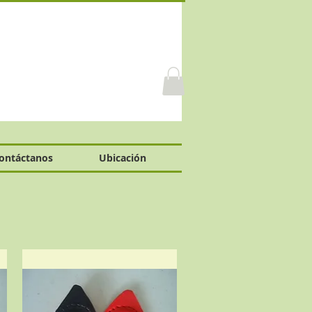
ontáctanos
Ubicación