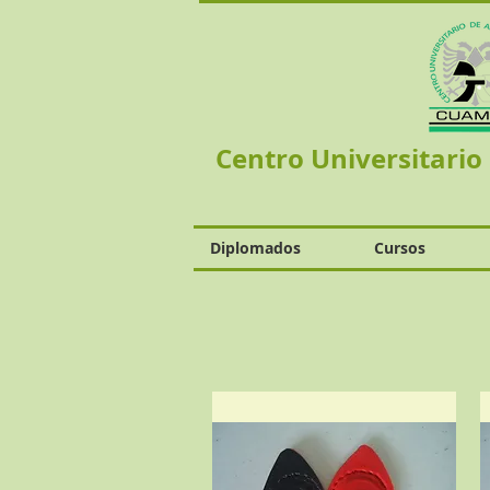
Centro Universitario
Diplomados
Cursos