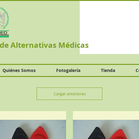
 de Alternativas Médicas
Quiénes Somos
Fotogalería
Tienda
C
Cargar anteriores