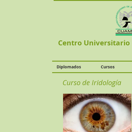
Centro Universitario
Diplomados
Cursos
Curso de Iridología