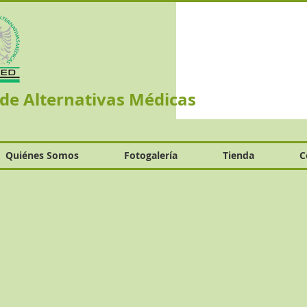
 de Alternativas Médicas
Quiénes Somos
Fotogalería
Tienda
C