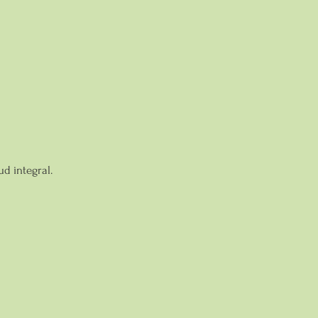
d integral.