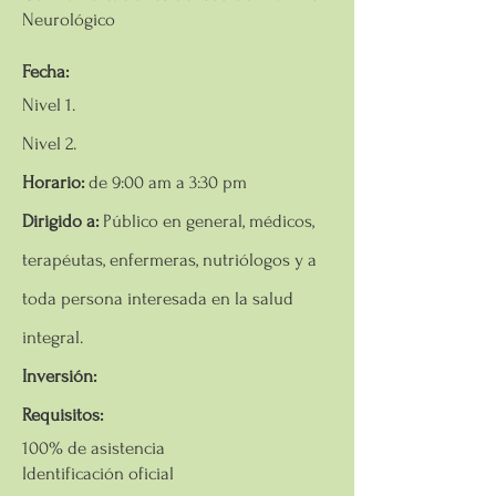
Neurológico
Fecha:
Nivel 1.
Nivel 2.
Horario:
de 9:00 am a 3:30 pm
Dirigido a:
Público en general, médicos,
terapéutas, enfermeras, nutriólogos y a
toda persona interesada en la salud
integral.
Inversión:
Requisitos:
100% de asistencia
Identificación oficial