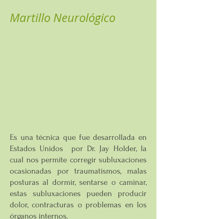
Martillo Neurológico
Es una técnica que fue desarrollada en
Estados Unidos por Dr. Jay Holder, la
cual nos permite corregir subluxaciones
ocasionadas por traumatismos, malas
posturas al dormir, sentarse o caminar,
estas subluxaciones pueden producir
dolor, contracturas o problemas en los
órganos internos.