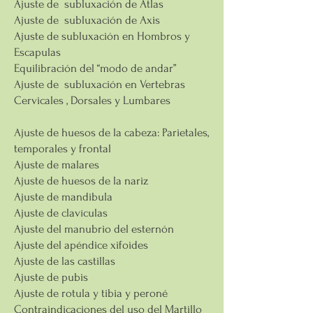
Ajuste de subluxación de Atlas
Ajuste de subluxación de Axis
Ajuste de subluxación en Hombros y
Escapulas
Equilibración del “modo de andar”
Ajuste de subluxación en Vertebras
Cervicales , Dorsales y Lumbares
Ajuste de huesos de la cabeza: Parietales,
temporales y frontal
Ajuste de malares
Ajuste de huesos de la nariz
Ajuste de mandibula
Ajuste de clavículas
Ajuste del manubrio del esternón
Ajuste del apéndice xifoides
Ajuste de las castillas
Ajuste de pubis
Ajuste de rotula y tibia y peroné
Contraindicaciones del uso del Martillo