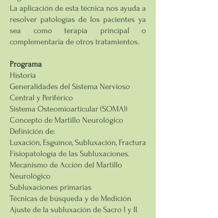
La aplicación de esta técnica nos ayuda a
resolver patologías de los pacientes ya
sea como terapia principal o
complementaria de otros tratamientos.
Programa
Historia
Generalidades del Sistema Nervioso
Central y Periférico
Sistema Osteomioarticular (SOMA))
Concepto de Martillo Neurológico
Definición de:
Luxación, Esguince, Subluxación, Fractura
Fisiopatología de las Subluxaciones.
Mecanismo de Acción del Martillo
Neurológico
Subluxaciones primarias
Técnicas de búsqueda y de Medición
Ajuste de la subluxación de Sacro I y II