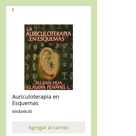
Auriculoterapia en
Esquemas
Precio
MX$448.00
Agregar al carrito